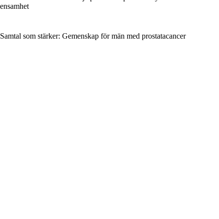
ensamhet
Samtal som stärker: Gemenskap för män med prostatacancer