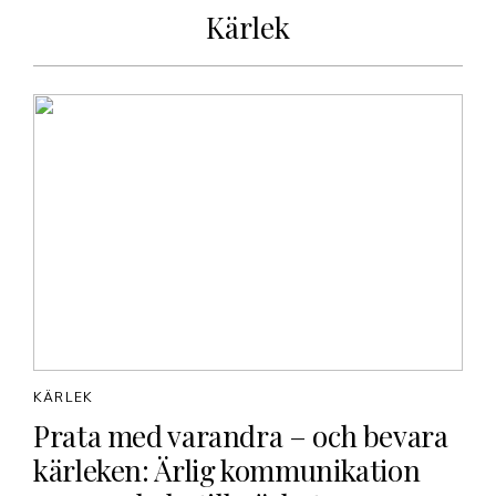
Kärlek
KÄRLEK
Prata med varandra – och bevara
kärleken: Ärlig kommunikation