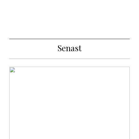
Senast