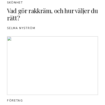
SKÖNHET
Vad gör rakkräm, och hur väljer du
rätt?
SELMA NYSTRÖM
FÖRETAG