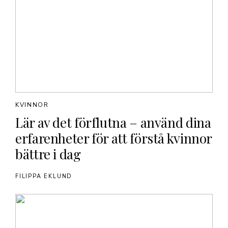
KVINNOR
Lär av det förflutna – använd dina
erfarenheter för att förstå kvinnor
bättre i dag
FILIPPA EKLUND