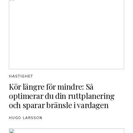
HASTIGHET
Kör längre för mindre: Så
optimerar du din ruttplanering
och sparar bränsle i vardagen
HUGO LARSSON