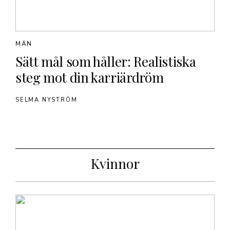
MÄN
Sätt mål som håller: Realistiska
steg mot din karriärdröm
SELMA NYSTRÖM
Kvinnor