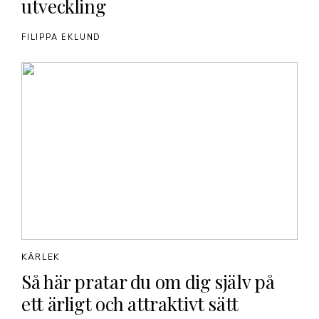
utveckling
FILIPPA EKLUND
KÄRLEK
Så här pratar du om dig själv på
ett ärligt och attraktivt sätt