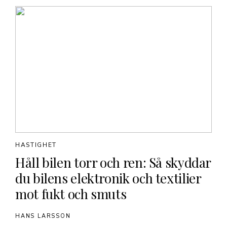
HASTIGHET
Håll bilen torr och ren: Så skyddar
du bilens elektronik och textilier
mot fukt och smuts
HANS LARSSON