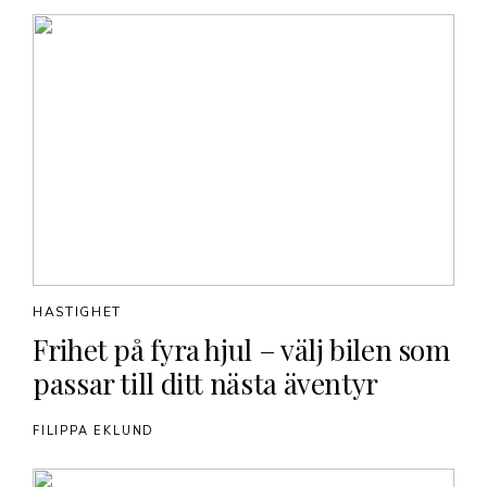
HASTIGHET
Frihet på fyra hjul – välj bilen som
passar till ditt nästa äventyr
FILIPPA EKLUND