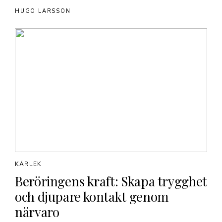
HUGO LARSSON
KÄRLEK
Beröringens kraft: Skapa trygghet
och djupare kontakt genom
närvaro