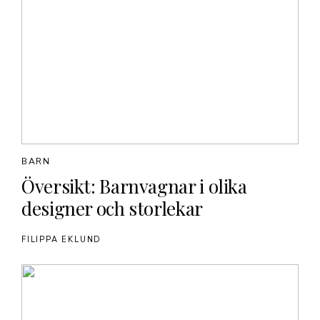
BARN
Översikt: Barnvagnar i olika
designer och storlekar
FILIPPA EKLUND