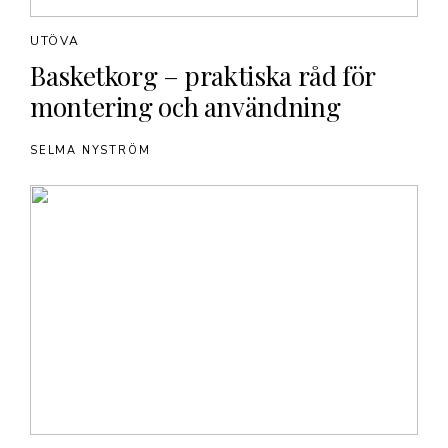
UTÖVA
Basketkorg – praktiska råd för
montering och användning
SELMA NYSTRÖM