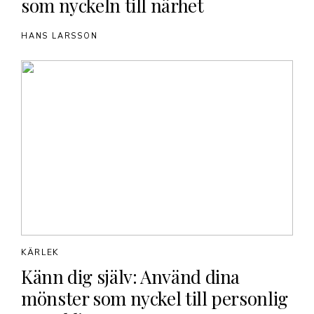
som nyckeln till närhet
HANS LARSSON
KÄRLEK
Känn dig själv: Använd dina
mönster som nyckel till personlig