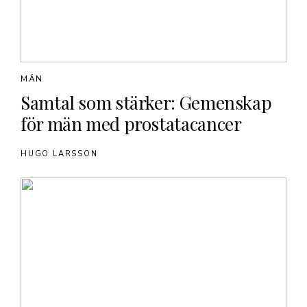
MÄN
Samtal som stärker: Gemenskap
för män med prostatacancer
HUGO LARSSON