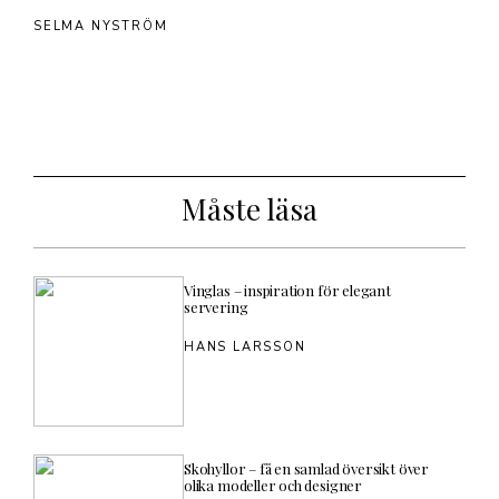
SELMA NYSTRÖM
Måste läsa
Vinglas – inspiration för elegant
servering
HANS LARSSON
Skohyllor – få en samlad översikt över
olika modeller och designer