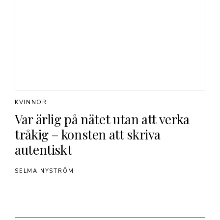
KVINNOR
Var ärlig på nätet utan att verka
tråkig – konsten att skriva
autentiskt
SELMA NYSTRÖM