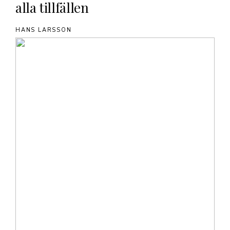
alla tillfällen
HANS LARSSON