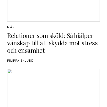
MÄN
Relationer som sköld: Så hjälper
vänskap till att skydda mot stress
och ensamhet
FILIPPA EKLUND