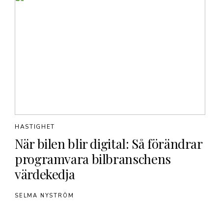
HASTIGHET
När bilen blir digital: Så förändrar
programvara bilbranschens
värdekedja
SELMA NYSTRÖM