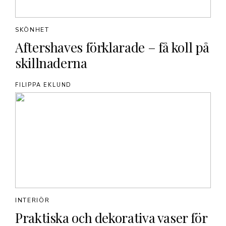
SKÖNHET
Aftershaves förklarade – få koll på
skillnaderna
FILIPPA EKLUND
INTERIÖR
Praktiska och dekorativa vaser för