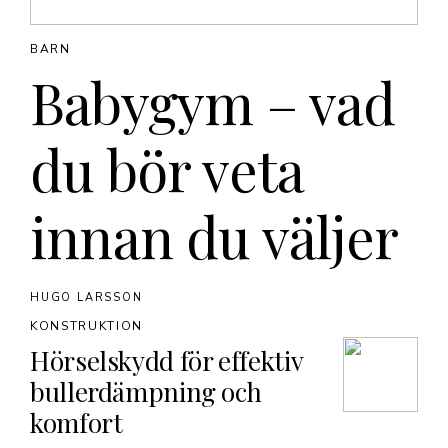
BARN
Babygym – vad
du bör veta
innan du väljer
HUGO LARSSON
KONSTRUKTION
Hörselskydd för effektiv
bullerdämpning och
komfort