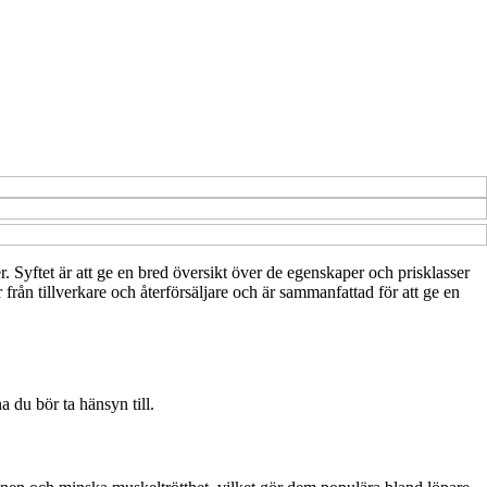
r. Syftet är att ge en bred översikt över de egenskaper och prisklasser
från tillverkare och återförsäljare och är sammanfattad för att ge en
a du bör ta hänsyn till.